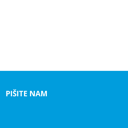
PIŠITE NAM