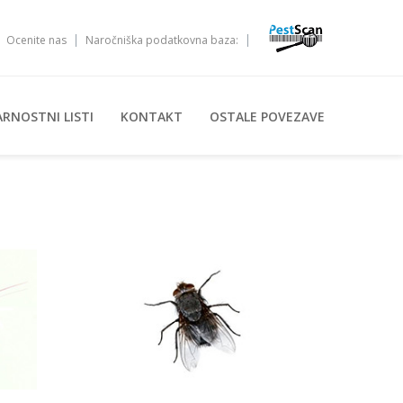
Ocenite nas
Naročniška podatkovna baza:
ARNOSTNI LISTI
KONTAKT
OSTALE POVEZAVE