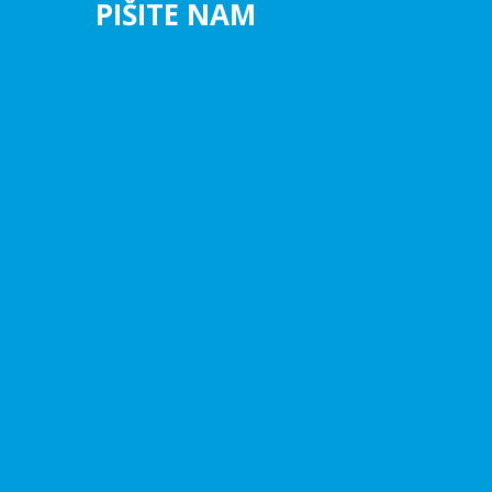
PIŠITE NAM