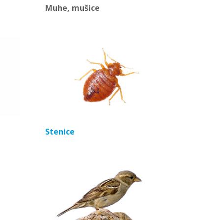
Muhe, mušice
Stenice